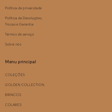
Política de privacidade
Política de Devoluções,
Trocas e Garantia
Termos de serviço
Sobre nós
Menu principal
COLEÇÕES
GOLDEN COLLECTION
BRINCOS
COLARES