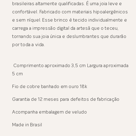
brasileiras altamente qualificadas. É uma joia leve e
confortável. Fabricado com materiais hipoalergênicos
e sem níquel. Esse brinco é tecido individualmente e
carrega a impressão digital da artesã que o teceu,
tornando sua joia única e deslumbrantes que durarão
por toda a vida.
Comprimento aproximado 3,5 cm Largura aproximada
5 cm
Fio de cobre banhado em ouro 18k
Garantia de 12 meses para defeitos de fabricação
Acompanha embalagem de veludo
Made in Brasil