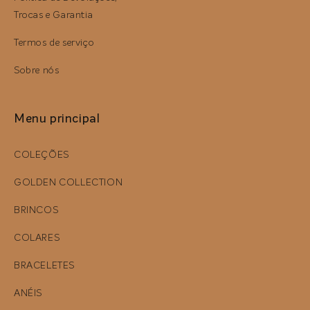
Trocas e Garantia
Termos de serviço
Sobre nós
Menu principal
COLEÇÕES
GOLDEN COLLECTION
BRINCOS
COLARES
BRACELETES
ANÉIS