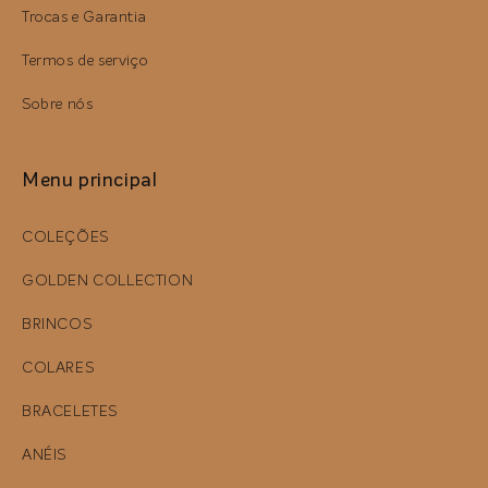
Trocas e Garantia
Termos de serviço
Sobre nós
Menu principal
COLEÇÕES
GOLDEN COLLECTION
BRINCOS
COLARES
BRACELETES
ANÉIS