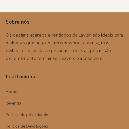
Sobre nós
Os designs etéreos e rendados da Lavish são ideais para
mulheres que buscam um acessório atraente, mas
evitam joias sólidas e pesadas. Todas as peças são
extremamente femininas, usáveis ​​e acessíveis.
Institucional
Home
Revenda
Política de privacidade
Política de Devoluções,