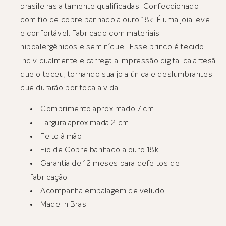
brasileiras altamente qualificadas. Confeccionado
com fio de cobre banhado a ouro 18k. É uma joia leve
e confortável. Fabricado com materiais
hipoalergênicos e sem níquel. Esse brinco é tecido
individualmente e carrega a impressão digital da artesã
que o teceu, tornando sua joia única e deslumbrantes
que durarão por toda a vida.
Comprimento aproximado 7 cm
Largura aproximada 2 cm
Feito à mão
Fio de Cobre banhado a ouro 18k
Garantia de 12 meses para defeitos de
fabricação
Acompanha embalagem de veludo
Made in Brasil