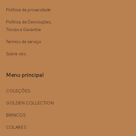
Política de privacidade
Política de Devoluções,
Trocas e Garantia
Termos de serviço
Sobre nós
Menu principal
COLEÇÕES
GOLDEN COLLECTION
BRINCOS
COLARES