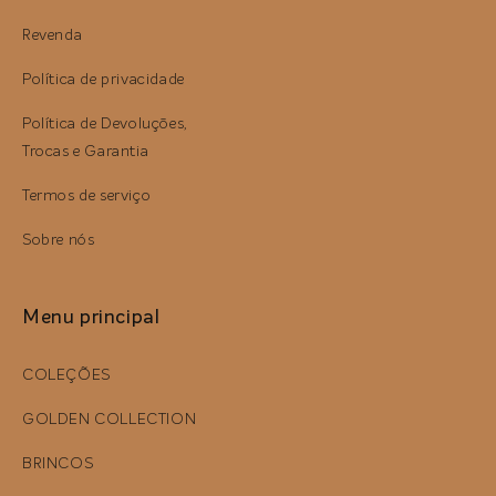
Revenda
Política de privacidade
Política de Devoluções,
Trocas e Garantia
Termos de serviço
Sobre nós
Menu principal
COLEÇÕES
GOLDEN COLLECTION
BRINCOS