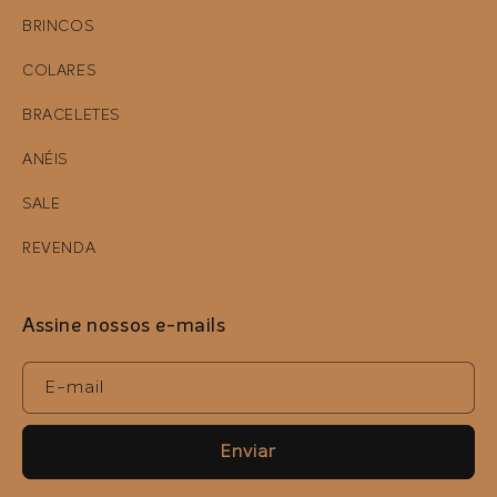
BRINCOS
COLARES
BRACELETES
ANÉIS
SALE
REVENDA
Assine nossos e-mails
E-mail
Enviar