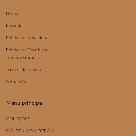
Home
Revenda
Política de privacidade
Política de Devoluções,
Trocas e Garantia
Termos de serviço
Sobre nós
Menu principal
COLEÇÕES
GOLDEN COLLECTION