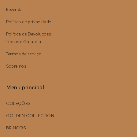
Revenda
Política de privacidade
Política de Devoluções,
Trocas e Garantia
Termos de serviço
Sobre nós
Menu principal
COLEÇÕES
GOLDEN COLLECTION
BRINCOS