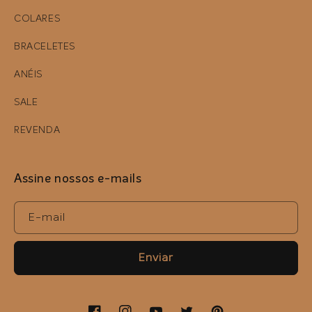
COLARES
BRACELETES
ANÉIS
SALE
REVENDA
Assine nossos e-mails
E-mail
Enviar