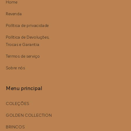
Home
Revenda
Política de privacidade
Política de Devoluções,
Trocas e Garantia
Termos de serviço
Sobre nós
Menu principal
COLEÇÕES
GOLDEN COLLECTION
BRINCOS