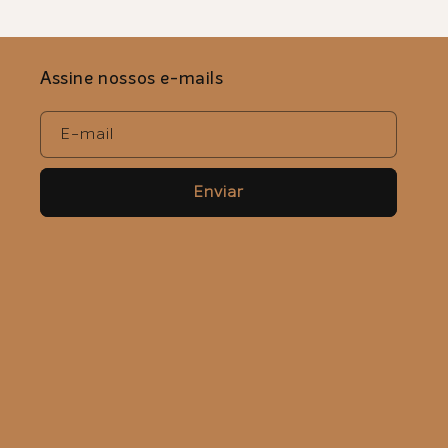
Assine nossos e-mails
E-mail
Enviar